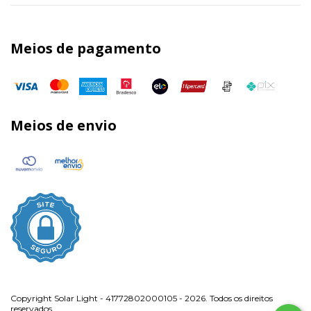
Meios de pagamento
Meios de envio
Copyright Solar Light - 41772802000105 - 2026. Todos os direitos
reservados.