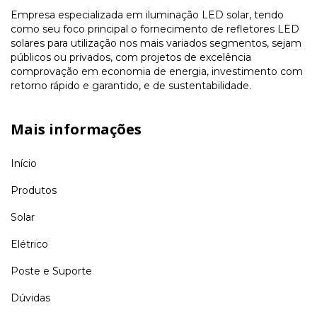
Empresa especializada em iluminação LED solar, tendo
como seu foco principal o fornecimento de refletores LED
solares para utilização nos mais variados segmentos, sejam
públicos ou privados, com projetos de excelência
comprovação em economia de energia, investimento com
retorno rápido e garantido, e de sustentabilidade.
Mais informações
Início
Produtos
Solar
Elétrico
Poste e Suporte
Dúvidas