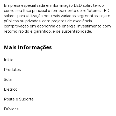
Empresa especializada em iluminação LED solar, tendo
como seu foco principal o fornecimento de refletores LED
solares para utilização nos mais variados segmentos, sejam
públicos ou privados, com projetos de excelência
comprovação em economia de energia, investimento com
retorno rápido e garantido, e de sustentabilidade.
Mais informações
Início
Produtos
Solar
Elétrico
Poste e Suporte
Dúvidas