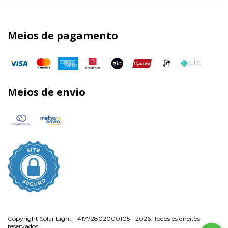
Meios de pagamento
Meios de envio
Copyright Solar Light - 41772802000105 - 2026. Todos os direitos
reservados.